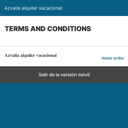
Azvalia alquiler vacacional
TERMS AND CONDITIONS
Azvalia alquiler vacacional
Volver arriba
Salir de la versión móvil