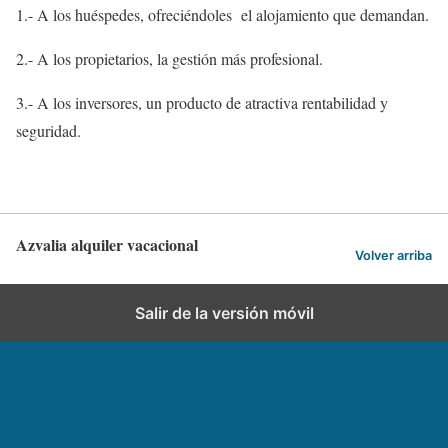
1.- A los huéspedes, ofreciéndoles el alojamiento que demandan.
2.- A los propietarios, la gestión más profesional.
3.- A los inversores, un producto de atractiva rentabilidad y
seguridad.
Azvalia alquiler vacacional
Volver arriba
Salir de la versión móvil