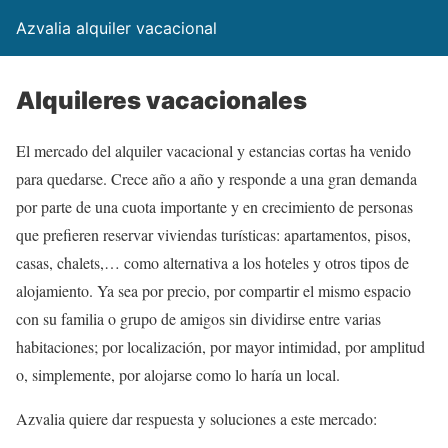
Azvalia alquiler vacacional
Alquileres vacacionales
El mercado del alquiler vacacional y estancias cortas ha venido
para quedarse. Crece año a año y responde a una gran demanda
por parte de una cuota importante y en crecimiento de personas
que prefieren reservar viviendas turísticas: apartamentos, pisos,
casas, chalets,… como alternativa a los hoteles y otros tipos de
alojamiento. Ya sea por precio, por compartir el mismo espacio
con su familia o grupo de amigos sin dividirse entre varias
habitaciones; por localización, por mayor intimidad, por amplitud
o, simplemente, por alojarse como lo haría un local.
Azvalia quiere dar respuesta y soluciones a este mercado: